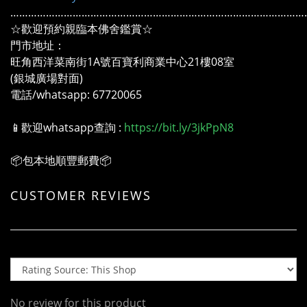
………………………………………………………………………………………
☆歡迎預約親臨本佛舍鑑賞☆
門市地址：
旺角西洋菜南街1A號百寶利商業中心21樓08室
(銀城廣場對面)
電話/whatsapp: 67720065
📱歡迎whatsapp查詢 :
https://bit.ly/3jkPpN8
📦包本地順豐郵費📦
CUSTOMER REVIEWS
No review for this product