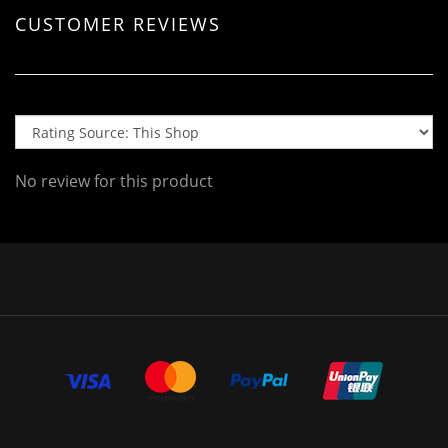
CUSTOMER REVIEWS
No review for this product