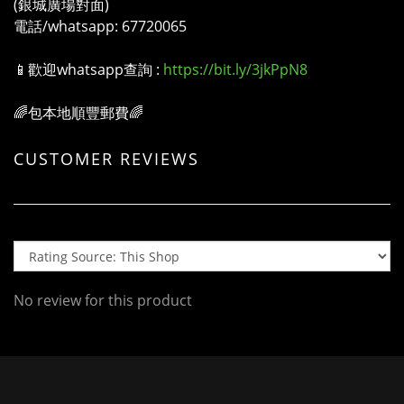
(銀城廣場對面)
電話/whatsapp: 67720065
📱歡迎whatsapp查詢 :
https://bit.ly/3jkPpN8
🌈包本地順豐郵費🌈
CUSTOMER REVIEWS
No review for this product