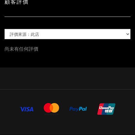
顧客評價
尚未有任何評價