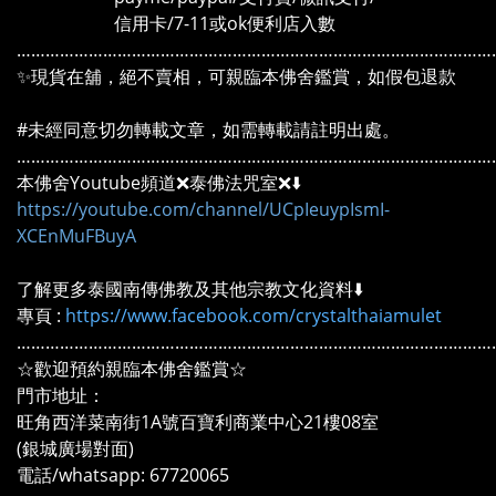
信用卡/7-11或ok便利店入數
………………………………………………………………………………………
✨現貨在舖，絕不賣相，可親臨本佛舍鑑賞，如假包退款
#未經同意切勿轉載文章，如需轉載請註明出處。
………………………………………………………………………………………
本佛舍Youtube頻道❌泰佛法咒室❌⬇️
https://youtube.com/channel/UCpIeuypIsmI-
XCEnMuFBuyA
了解更多泰國南傳佛教及其他宗教文化資料⬇️
專頁 :
https://www.facebook.com/crystalthaiamulet
………………………………………………………………………………………
☆歡迎預約親臨本佛舍鑑賞☆
門市地址：
旺角西洋菜南街1A號百寶利商業中心21樓08室
(銀城廣場對面)
電話/whatsapp: 67720065