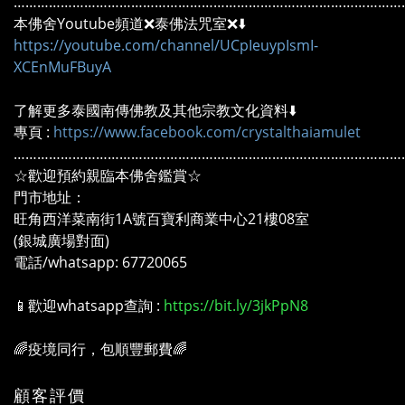
………………………………………………………………………………………
本佛舍Youtube頻道❌泰佛法咒室❌⬇️
https://youtube.com/channel/UCpIeuypIsmI-
XCEnMuFBuyA
了解更多泰國南傳佛教及其他宗教文化資料⬇️
專頁 :
https://www.facebook.com/crystalthaiamulet
………………………………………………………………………………………
☆歡迎預約親臨本佛舍鑑賞☆
門市地址：
旺角西洋菜南街1A號百寶利商業中心21樓08室
(銀城廣場對面)
電話/whatsapp: 67720065
📱歡迎whatsapp查詢 :
https://bit.ly/3jkPpN8
🌈疫境同行，包順豐郵費🌈
顧客評價