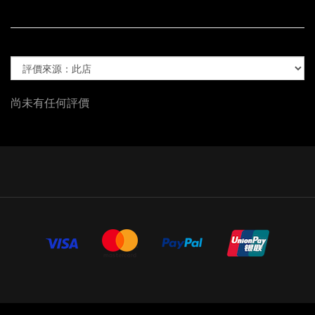
尚未有任何評價