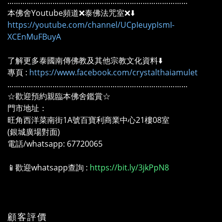
…………………………………………………………………………
本佛舍Youtube頻道❌泰佛法咒室❌⬇️
https://youtube.com/channel/UCpIeuypIsmI-
XCEnMuFBuyA
了解更多泰國南傳佛教及其他宗教文化資料⬇️
專頁 :
https://www.facebook.com/crystalthaiamulet
…………………………………………………………………………
☆歡迎預約親臨本佛舍鑑賞☆
門市地址：
旺角西洋菜南街1A號百寶利商業中心21樓08室
(銀城廣場對面)
電話/whatsapp: 67720065
📱歡迎whatsapp查詢 :
https://bit.ly/3jkPpN8
顧客評價