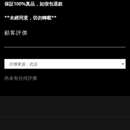
保証100%真品，如假包退款
**未經同意，切勿轉載**
顧客評價
尚未有任何評價