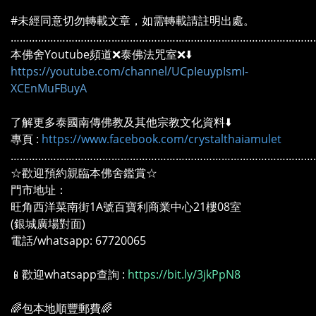
#未經同意切勿轉載文章，如需轉載請註明出處。
………………………………………………………………………………………
本佛舍Youtube頻道❌泰佛法咒室❌⬇️
https://youtube.com/channel/UCpIeuypIsmI-
XCEnMuFBuyA
了解更多泰國南傳佛教及其他宗教文化資料⬇️
專頁 :
https://www.facebook.com/crystalthaiamulet
………………………………………………………………………………………
☆歡迎預約親臨本佛舍鑑賞☆
門市地址：
旺角西洋菜南街1A號百寶利商業中心21樓08室
(銀城廣場對面)
電話/whatsapp: 67720065
📱歡迎whatsapp查詢 :
https://bit.ly/3jkPpN8
🌈包本地順豐郵費🌈