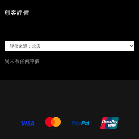
顧客評價
尚未有任何評價