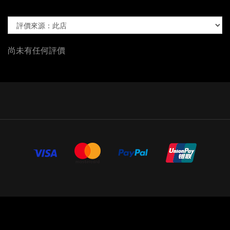
尚未有任何評價