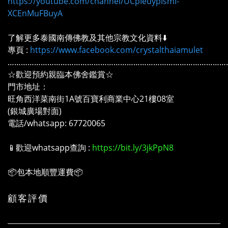
https://youtube.com/channel/UCpIeuypIsmI-
XCEnMuFBuyA
了解更多泰國南傳佛教及其他宗教文化資料⬇️
專頁 :
https://www.facebook.com/crystalthaiamulet
………………………………………………………………………………………
☆歡迎預約親臨本佛舍鑑賞☆
門市地址：
旺角西洋菜南街1A號百寶利商業中心21樓08室
(銀城廣場對面)
電話/whatsapp: 67720065
📱歡迎whatsapp查詢 :
https://bit.ly/3jkPpN8
📦包本地順豐運費📦
顧客評價