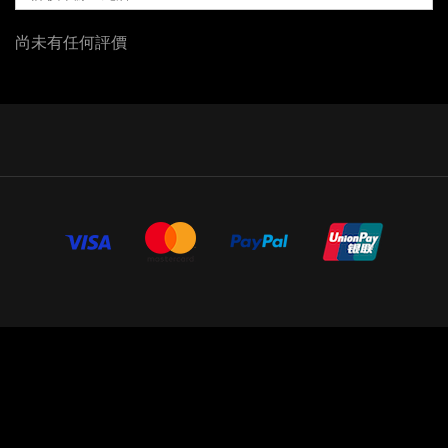
尚未有任何評價