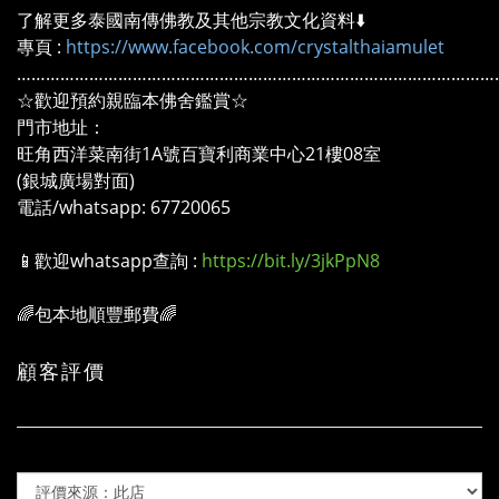
了解更多泰國南傳佛教及其他宗教文化資料⬇️
專頁 :
https://www.facebook.com/crystalthaiamulet
………………………………………………………………………………………
☆歡迎預約親臨本佛舍鑑賞☆
門市地址：
旺角西洋菜南街1A號百寶利商業中心21樓08室
(銀城廣場對面)
電話/whatsapp: 67720065
📱歡迎whatsapp查詢 :
https://bit.ly/3jkPpN8
🌈包本地順豐郵費🌈
顧客評價